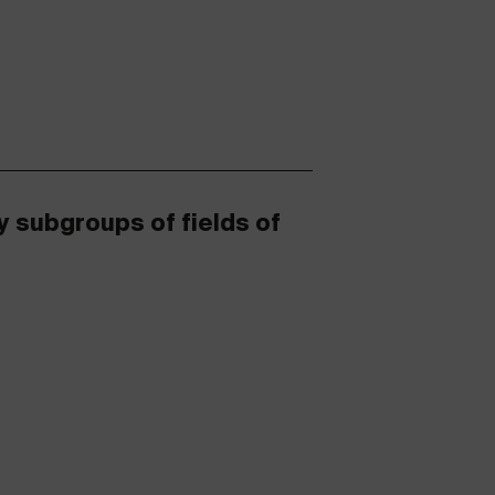
y subgroups of fields of