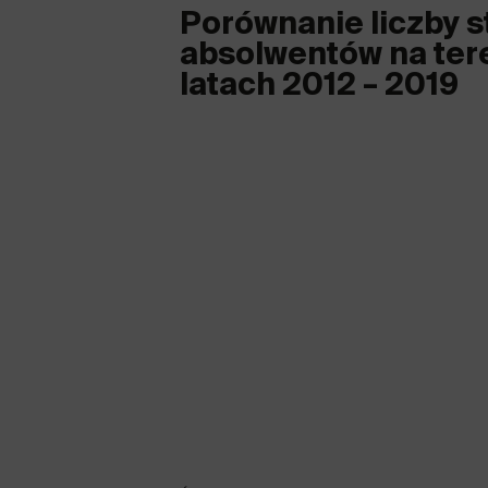
Porównanie liczby s
absolwentów na ter
latach 2012 – 2019