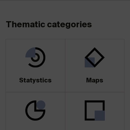
Thematic categories
Statystics
Maps