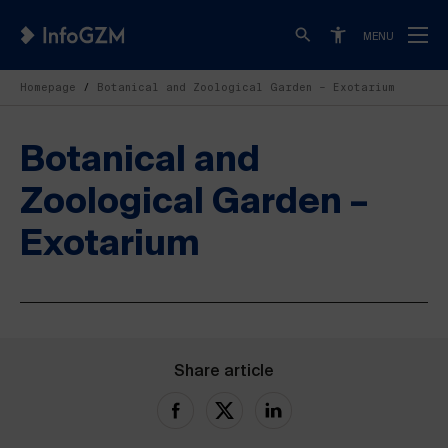
MENU
Homepage
Botanical and Zoological Garden – Exotarium
Botanical and
Zoological Garden –
Exotarium
Share article