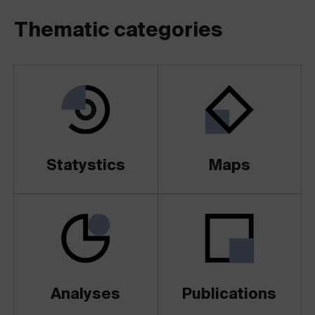
Thematic categories
Statystics
Maps
Analyses
Publications