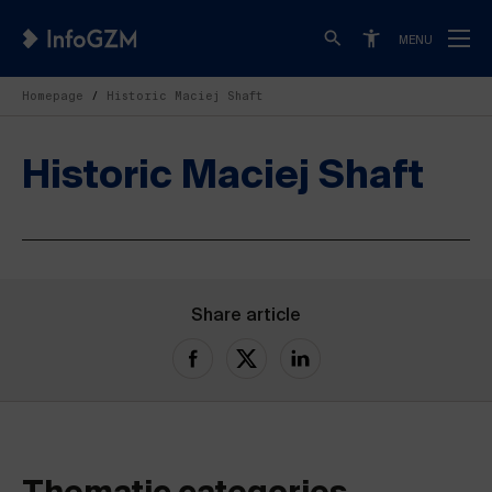
MENU
Homepage
Historic Maciej Shaft
Historic Maciej Shaft
Share article