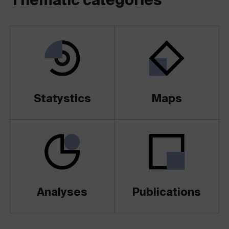
Thematic categories
Statystics
Maps
Analyses
Publications