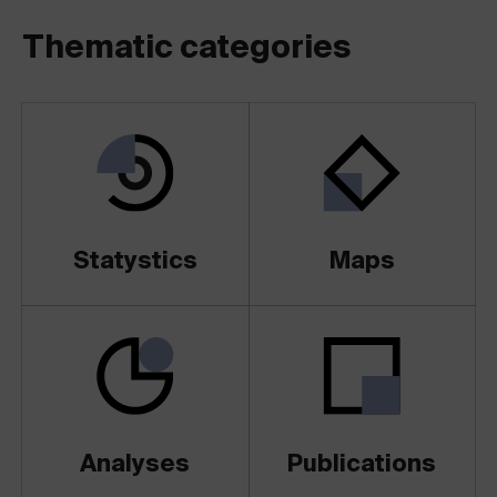
Thematic categories
Statystics
Maps
Analyses
Publications