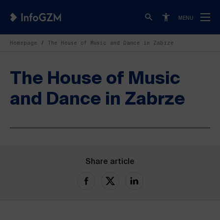
MENU
Homepage
The House of Music and Dance in Zabrze
The House of Music
and Dance in Zabrze
Share article