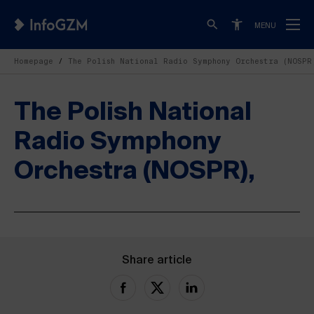
MENU
Homepage
The Polish National Radio Symphony Orchestra (NOSPR
The Polish National
Radio Symphony
Orchestra (NOSPR),
Share article