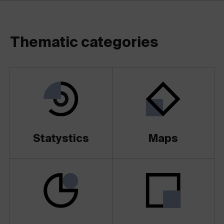
Thematic categories
Statystics
Maps