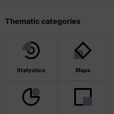
Thematic categories
Statystics
Maps