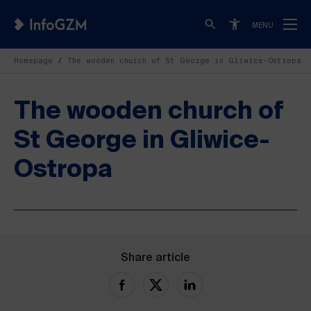
MENU
Homepage
The wooden church of St George in Gliwice-Ostropa
The wooden church of
St George in Gliwice-
Ostropa
Share article