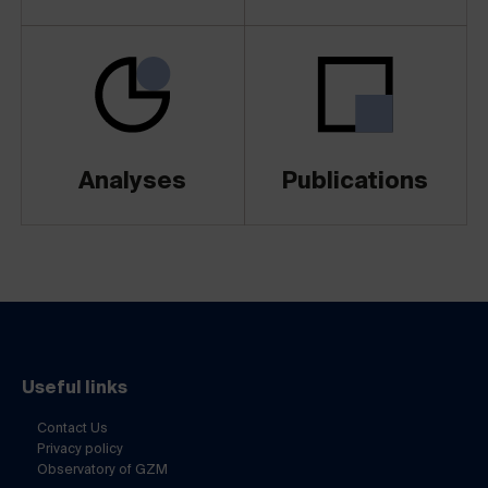
Analyses
Publications
Useful links
Contact Us
Privacy policy
Observatory of GZM