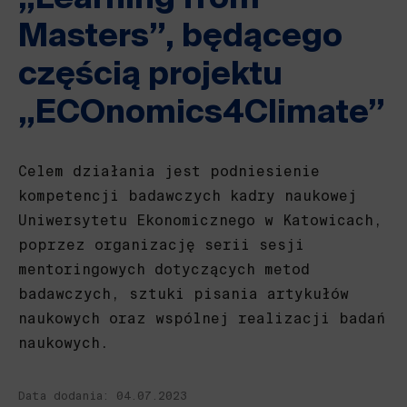
Masters”, będącego
częścią projektu
„ECOnomics4Climate”
Celem działania jest podniesienie
kompetencji badawczych kadry naukowej
Uniwersytetu Ekonomicznego w Katowicach,
poprzez organizację serii sesji
mentoringowych dotyczących metod
badawczych, sztuki pisania artykułów
naukowych oraz wspólnej realizacji badań
naukowych.
Data dodania: 04.07.2023