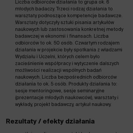
Liczba odbiorców działania to grupa ok. 6
młodych badaczy. Trzeci rodzaj działania to
warsztaty podnoszące kompetencje badawcze.
Warsztaty dotyczyły sztuki pisania artykułów
naukowych lub zastosowania konkretnej metody
badawczej w ekonomii i finansach. Liczba
odbiorców to ok. 50 osób. Czwartym rodzajem
działania w projekcie były spotkania z władzami
Wydziału i Uczelni, których celem było
zacieśnienie współpracy i wytyczenie dalszych
możliwości realizacji wspólnych badań
naukowych. Liczba bezpośrednich odbiorców
działania to ok. 5 osób. Produkty działania to:
sesje mentoringowe, sesje seminaryjne
(prezentacje młodych naukowców), warsztaty i
wykłady, projekt badawczy, artykuł naukowy.
Rezultaty / efekty działania