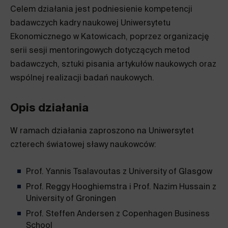
Celem działania jest podniesienie kompetencji
badawczych kadry naukowej Uniwersytetu
Ekonomicznego w Katowicach, poprzez organizację
serii sesji mentoringowych dotyczących metod
badawczych, sztuki pisania artykułów naukowych oraz
wspólnej realizacji badań naukowych.
Opis działania
W ramach działania zaproszono na Uniwersytet
czterech światowej sławy naukowców:
Prof. Yannis Tsalavoutas z University of Glasgow
Prof. Reggy Hooghiemstra i Prof. Nazim Hussain z
University of Groningen
Prof. Steffen Andersen z Copenhagen Business
School