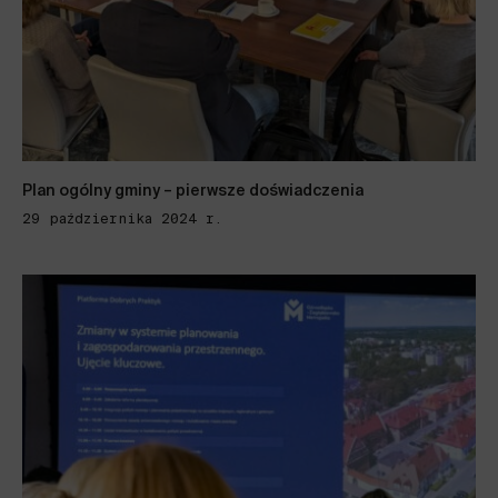
Plan ogólny gminy – pierwsze doświadczenia
29 października 2024 r.