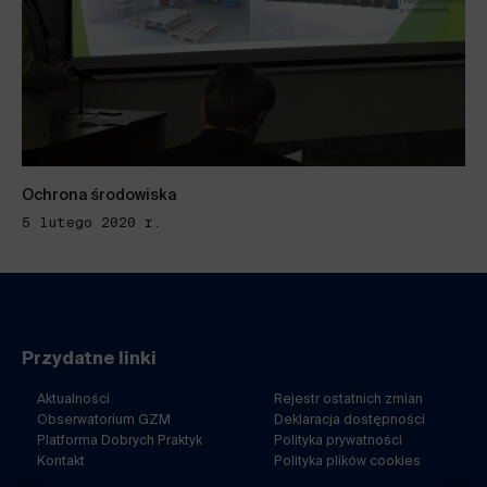
Ochrona środowiska
5 lutego 2020 r.
Przydatne linki
Aktualności
Rejestr ostatnich zmian
Obserwatorium GZM
Deklaracja dostępności
Platforma Dobrych Praktyk
Polityka prywatności
Kontakt
Polityka plików cookies