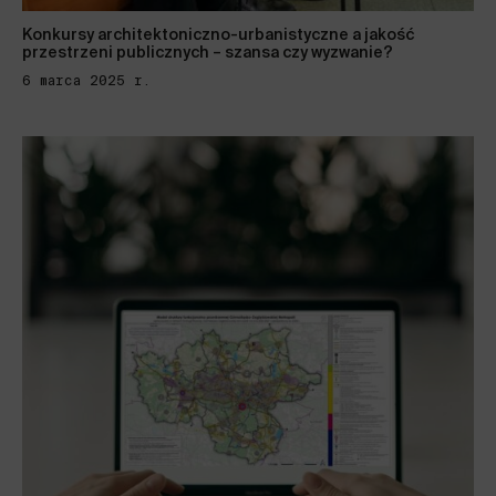
Konkursy architektoniczno-urbanistyczne a jakość
przestrzeni publicznych – szansa czy wyzwanie?
6 marca 2025 r.