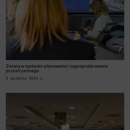
Zmiany w systemie planowania i zagospodarowania
przestrzennego
5 grudnia 2023 r.