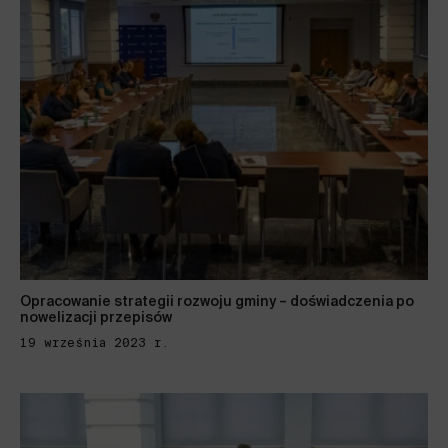
Opracowanie strategii rozwoju gminy – doświadczenia po
nowelizacji przepisów
19 września 2023 r.