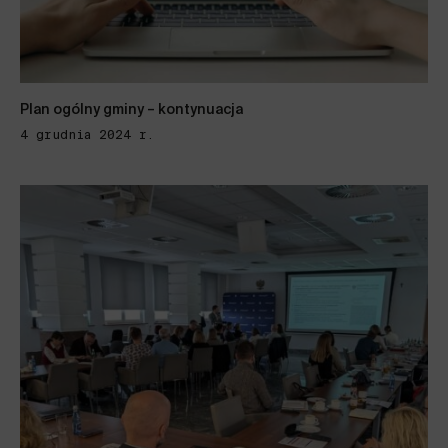
Plan ogólny gminy – kontynuacja
4 grudnia 2024 r.