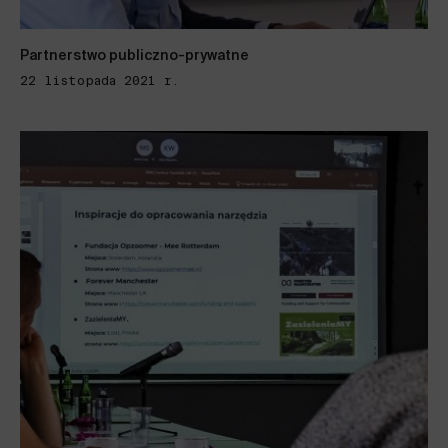
Partnerstwo publiczno-prywatne
22 listopada 2021 r.