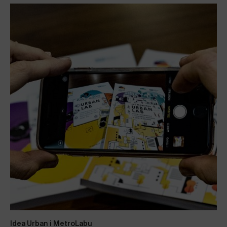
Idea Urban i MetroLabu