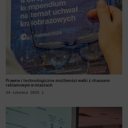
Prawne i technologiczne możliwości walki z chaosem
reklamowym w miastach
24 czerwca 2025 r.