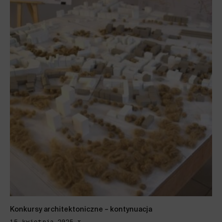
Konkursy architektoniczne – kontynuacja
15 kwietnia 2025 r.