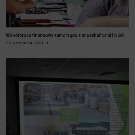
Współpraca finansowa samorządu z mieszkańcami i NGO
23 września 2021 r.