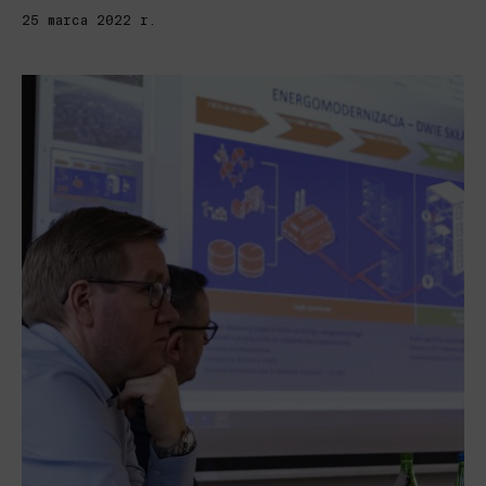
25 marca 2022 r.