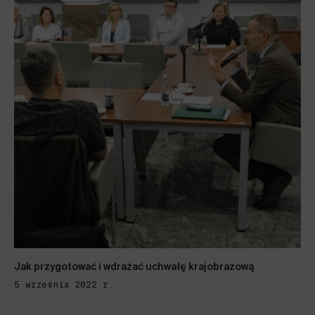
Jak przygotować i wdrażać uchwałę krajobrazową
5 września 2022 r.