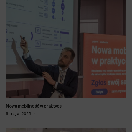
Nowa mobilność w praktyce
8 maja 2025 r.