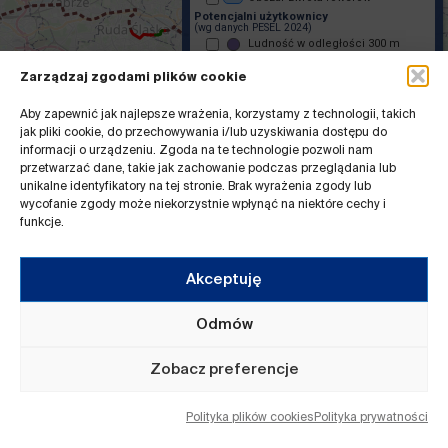
Zarządzaj zgodami plików cookie
Aby zapewnić jak najlepsze wrażenia, korzystamy z technologii, takich
jak pliki cookie, do przechowywania i/lub uzyskiwania dostępu do
informacji o urządzeniu. Zgoda na te technologie pozwoli nam
przetwarzać dane, takie jak zachowanie podczas przeglądania lub
unikalne identyfikatory na tej stronie. Brak wyrażenia zgody lub
wycofanie zgody może niekorzystnie wpłynąć na niektóre cechy i
funkcje.
Akceptuję
Odmów
Zobacz preferencje
Polityka plików cookies
Polityka prywatności