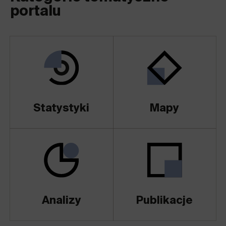
portalu
Statystyki
Mapy
Analizy
Publikacje