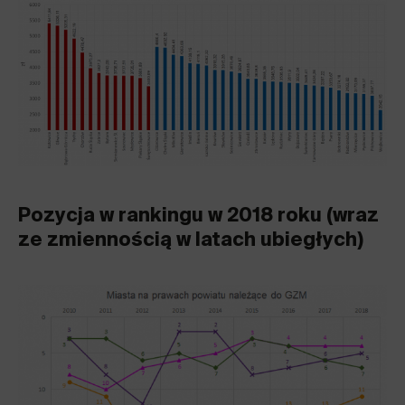
Pozycja w rankingu w 2018 roku (wraz
ze zmiennością w latach ubiegłych)