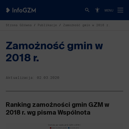
MENU
Strona Główna
Publikacje
Zamożność gmin w 2018 r.
Zamożność gmin w
2018 r.
Aktualizacja: 02.03.2020
Ranking zamożności gmin GZM w
2018 r. wg pisma Wspólnota