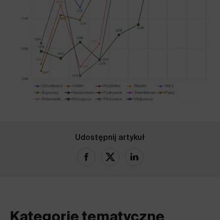
Udostępnij artykuł
Kategorie tematyczne