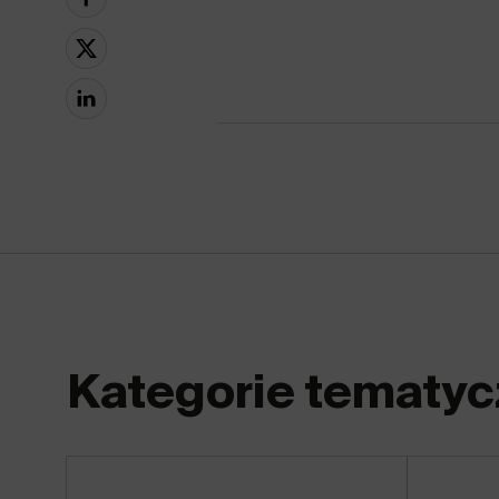
Kategorie tematyc