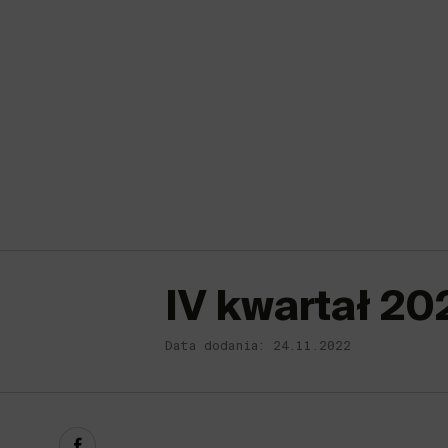
IV kwartał 20
Data dodania: 24.11.2022