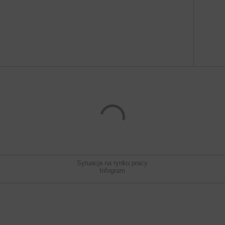
Sytuacja na rynku pracy
Infogram