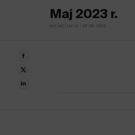
Maj 2023 r.
Aktualizacja: 29.06.2023