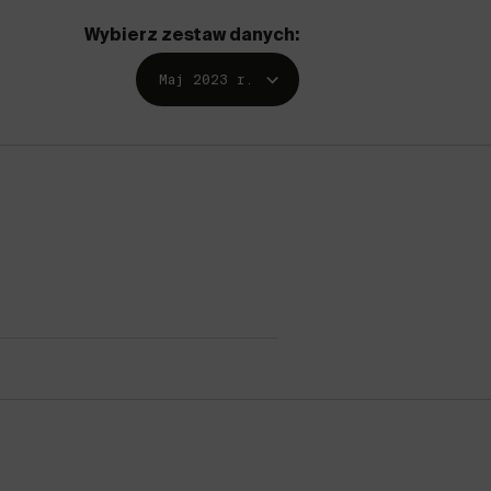
Wybierz zestaw danych:
Maj 2023 r.