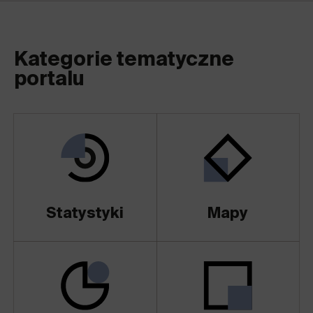
Kategorie tematyczne
portalu
Statystyki
Mapy