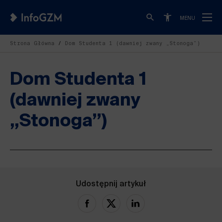
MENU
Strona Główna
Dom Studenta 1 (dawniej zwany „Stonoga”)
Dom Studenta 1
(dawniej zwany
„Stonoga”)
Udostępnij artykuł