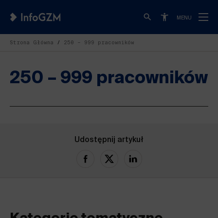
MENU
Strona Główna
250 – 999 pracowników
250 – 999 pracowników
Udostępnij artykuł