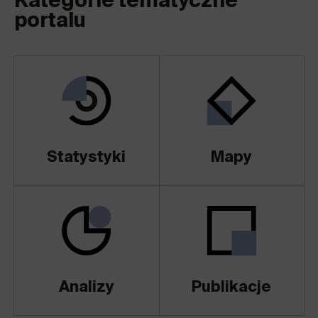
Kategorie tematyczne
portalu
Statystyki
Mapy
Analizy
Publikacje