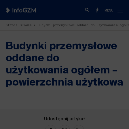
MENU
Strona Główna
Budynki przemysłowe oddane do użytkowania ogół
Budynki przemysłowe
oddane do
użytkowania ogółem –
powierzchnia użytkowa
Udostępnij artykuł