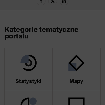
Kategorie tematyczne
portalu
Statystyki
Mapy