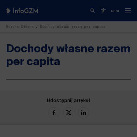
MENU
Strona Główna
Dochody własne razem per capita
Dochody własne razem
per capita
Udostępnij artykuł