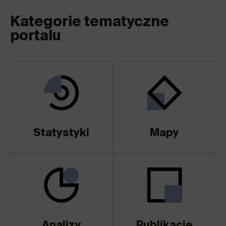
Kategorie tematyczne
portalu
Statystyki
Mapy
Analizy
Publikacje