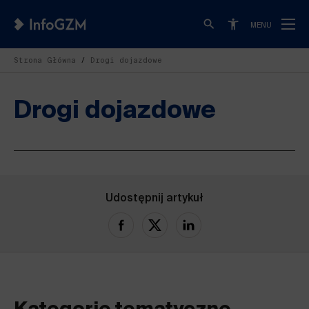
MENU
Strona Główna
Drogi dojazdowe
Drogi dojazdowe
Udostępnij artykuł