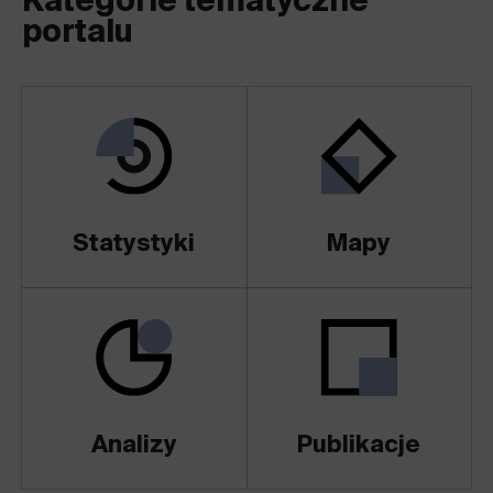
Kategorie tematyczne
portalu
Statystyki
Mapy
Analizy
Publikacje