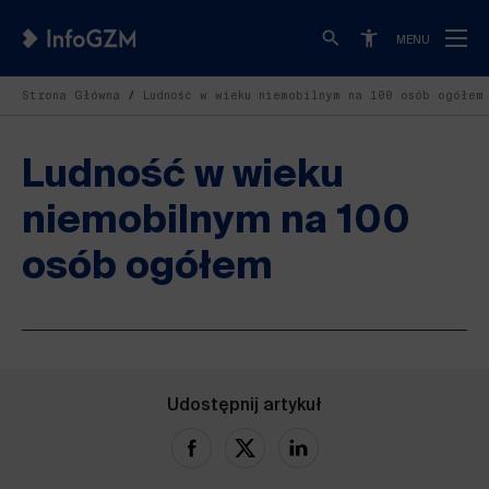
MENU
Strona Główna
Ludność w wieku niemobilnym na 100 osób ogółem
Ludność w wieku
niemobilnym na 100
osób ogółem
Udostępnij artykuł