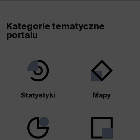
Kategorie tematyczne
portalu
Statystyki
Mapy