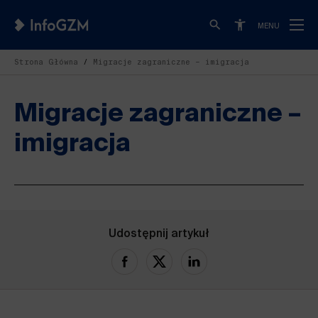
MENU
Strona Główna
Migracje zagraniczne – imigracja
Migracje zagraniczne –
imigracja
Udostępnij artykuł