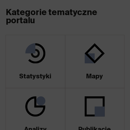
Kategorie tematyczne
portalu
Statystyki
Mapy
Analizy
Publikacje