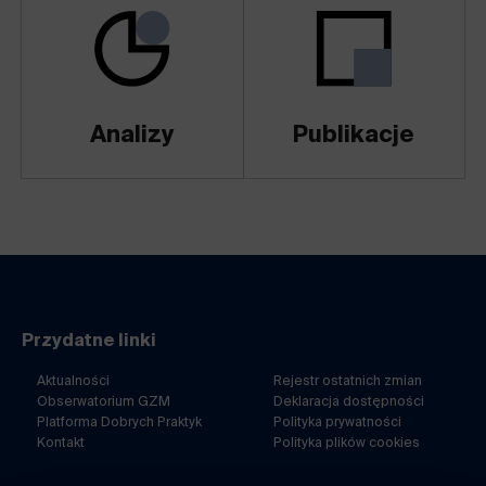
Analizy
Publikacje
Przydatne linki
Aktualności
Rejestr ostatnich zmian
Obserwatorium GZM
Deklaracja dostępności
Platforma Dobrych Praktyk
Polityka prywatności
Kontakt
Polityka plików cookies