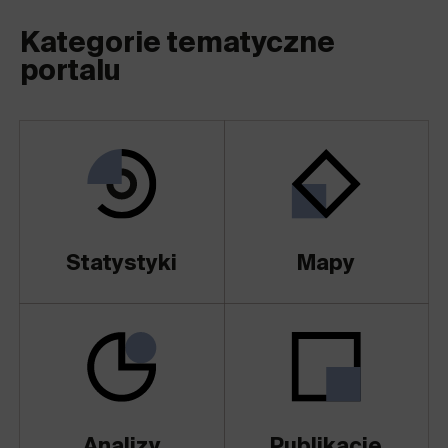
Kategorie tematyczne
portalu
Statystyki
Mapy
Analizy
Publikacje