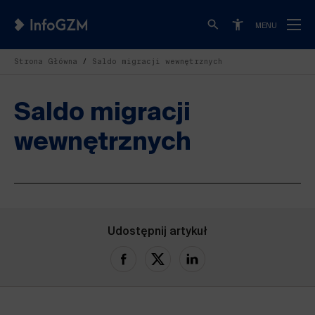
MENU
Strona Główna
Saldo migracji wewnętrznych
Saldo migracji
wewnętrznych
Udostępnij artykuł