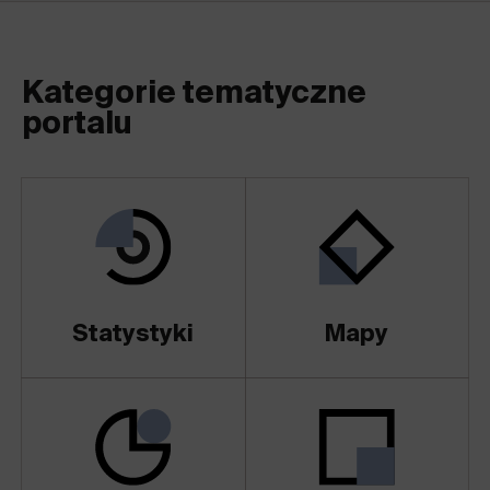
Kategorie tematyczne
portalu
Statystyki
Mapy