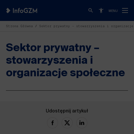
MENU
Strona Główna
Sektor prywatny – stowarzyszenia i organizacje
Sektor prywatny –
stowarzyszenia i
organizacje społeczne
Udostępnij artykuł