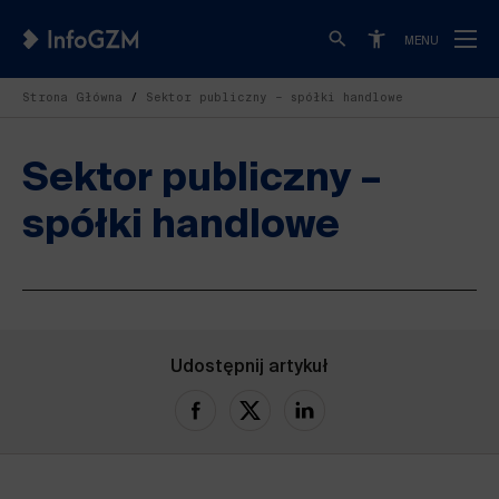
MENU
Strona Główna
Sektor publiczny – spółki handlowe
Sektor publiczny –
spółki handlowe
Udostępnij artykuł