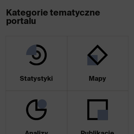
Kategorie tematyczne
portalu
Statystyki
Mapy
Analizy
Publikacje