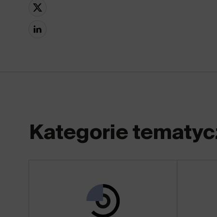
Kategorie tematyc