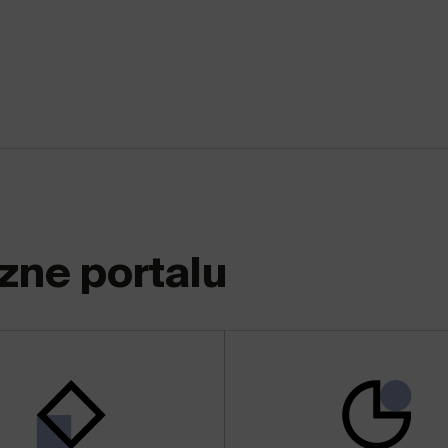
zne portalu