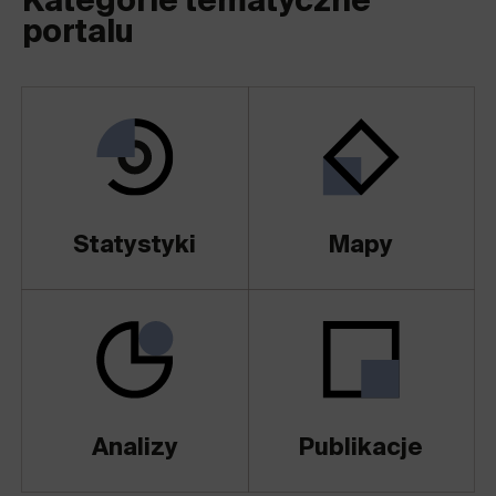
Kategorie tematyczne
portalu
Statystyki
Mapy
Analizy
Publikacje