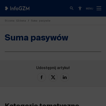
MENU
Strona Główna
Suma pasywów
Suma pasywów
Udostępnij artykuł