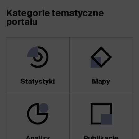
Kategorie tematyczne
portalu
Statystyki
Mapy
Analizy
Publikacje