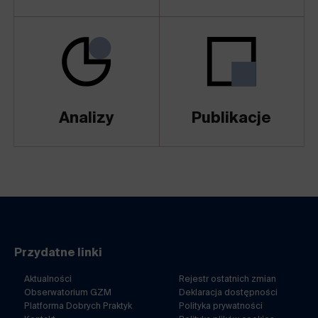
Analizy
Publikacje
Przydatne linki
Aktualności
Rejestr ostatnich zmian
Obserwatorium GZM
Deklaracja dostępności
Platforma Dobrych Praktyk
Polityka prywatności