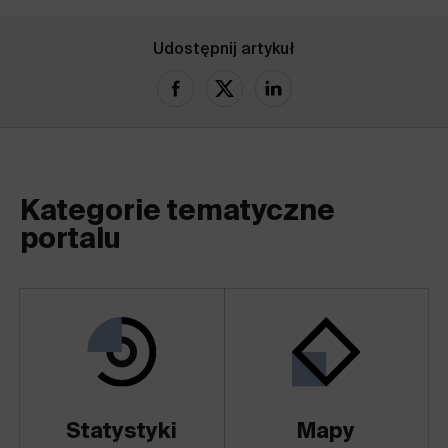
Udostępnij artykuł
Kategorie tematyczne
portalu
Statystyki
Mapy