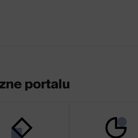
zne portalu