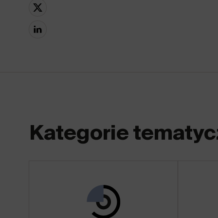
Kategorie tematyc