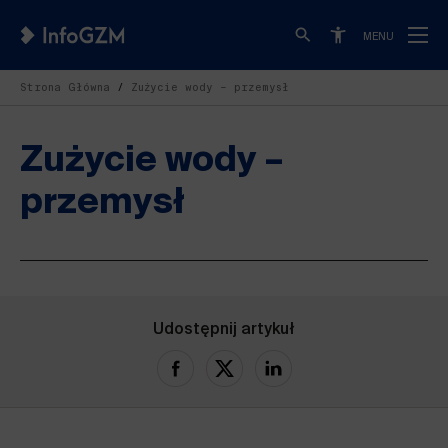
MENU
Strona Główna
Zużycie wody – przemysł
Zużycie wody –
przemysł
Udostępnij artykuł