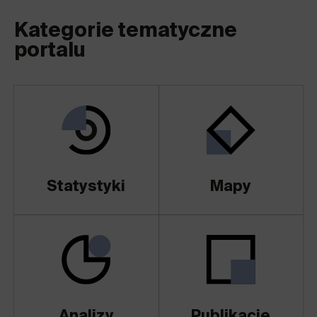
Kategorie tematyczne
portalu
Statystyki
Mapy
Analizy
Publikacje