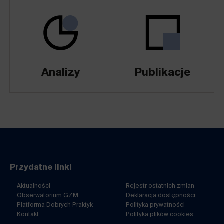
Analizy
Publikacje
Przydatne linki
Aktualności
Rejestr ostatnich zmian
Obserwatorium GZM
Deklaracja dostępności
Platforma Dobrych Praktyk
Polityka prywatności
Kontakt
Polityka plików cookies