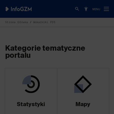
MENU
Strona Główna
Wskaźniki PDS
Kategorie tematyczne
portalu
Statystyki
Mapy