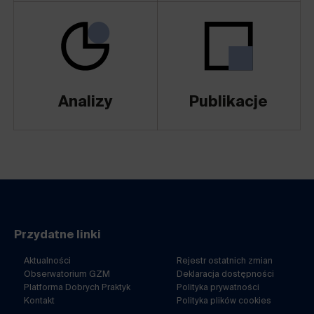
Analizy
Publikacje
Przydatne linki
Aktualności
Rejestr ostatnich zmian
Obserwatorium GZM
Deklaracja dostępności
Platforma Dobrych Praktyk
Polityka prywatności
Kontakt
Polityka plików cookies