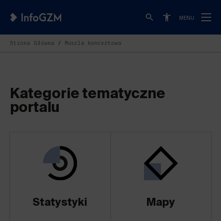
MENU
Strona Główna
Muszla koncertowa
Kategorie tematyczne
portalu
Statystyki
Mapy