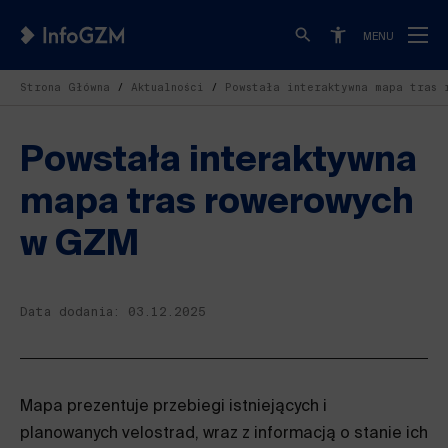
MENU
Strona Główna
Aktualności
Powstała interaktywna mapa tras 
Powstała interaktywna
mapa tras rowerowych
w GZM
Data dodania: 03.12.2025
Mapa prezentuje przebiegi istniejących i
planowanych velostrad, wraz z informacją o stanie ich