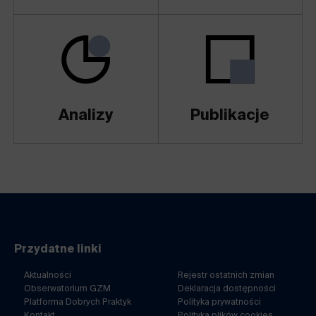
Analizy
Publikacje
Przydatne linki
Aktualności
Rejestr ostatnich zmian
Obserwatorium GZM
Deklaracja dostępności
Platforma Dobrych Praktyk
Polityka prywatności
Kontakt
Polityka plików cookies