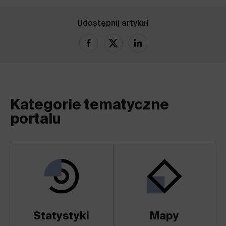
Udostępnij artykuł
Kategorie tematyczne
portalu
Statystyki
Mapy