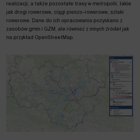
realizacji, a także pozostałe trasy w metropolii, takie
jak drogi rowerowe, ciągi pieszo-rowerowe, szlaki
rowerowe. Dane do ich opracowania pozyskano z
zasobów gmin i GZM, ale również z innych źródeł jak
na przykład OpenStreetMap.