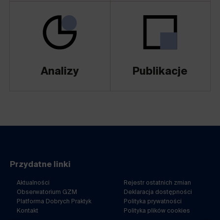
Analizy
Publikacje
Przydatne linki
Aktualności
Rejestr ostatnich zmian
Obserwatorium GZM
Deklaracja dostępności
Platforma Dobrych Praktyk
Polityka prywatności
Kontakt
Polityka plików cookies