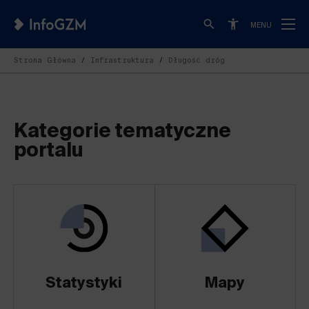
MENU
Strona Główna
Infrastruktura
Długość dróg
Kategorie tematyczne
portalu
Statystyki
Mapy