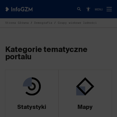
MENU
Strona Główna
Demografia
Grupy wiekowe ludności
Kategorie tematyczne
portalu
Statystyki
Mapy