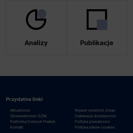
Analizy
Publikacje
Przydatne linki
Aktualności
Rejestr ostatnich zmian
Obserwatorium GZM
Deklaracja dostępności
Platforma Dobrych Praktyk
Polityka prywatności
Kontakt
Polityka plików cookies