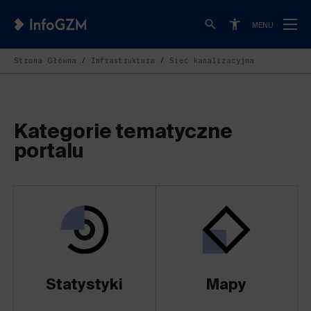
MENU
Strona Główna
Infrastruktura
Sieć kanalizacyjna
Kategorie tematyczne
portalu
Statystyki
Mapy