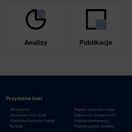
Analizy
Publikacje
Przydatne linki
Aktualności
Rejestr ostatnich zmian
Obserwatorium GZM
Deklaracja dostępności
Platforma Dobrych Praktyk
Polityka prywatności
Kontakt
Polityka plików cookies