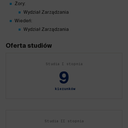
Żory:
Wydział Zarządzania
Wiedeń:
Wydział Zarządzania
Oferta studiów
Studia I stopnia
9
kierunków
Studia II stopnia