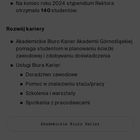
Na koniec roku 2024 stypendium Rektora
otrzymało
140
studentów.
Rozwój kariery
Akademickie Biuro Karier Akademii Górnośląskiej
pomaga studentom w planowaniu ścieżki
zawodowej i zdobywaniu doświadczenia
Usługi Biura Karier:
Doradztwo zawodowe
Pomoc w znalezieniu stażu/pracy
Szkolenia i warsztaty
Spotkania z pracodawcami
Akademickie Biuro Karier