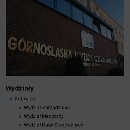
Wydziały
Katowice:
Wydział Zarządzania
Wydział Medyczny
Wydział Nauk Stosowanych