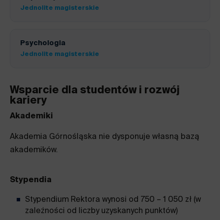
Jednolite magisterskie
Psychologia
Jednolite magisterskie
Wsparcie dla studentów i rozwój
kariery
Akademiki
Akademia Górnośląska nie dysponuje własną bazą
akademików.
Stypendia
Stypendium Rektora wynosi od 750 – 1 050 zł (w
zależności od liczby uzyskanych punktów)