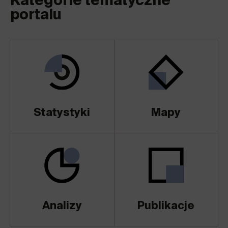
Kategorie tematyczne
portalu
Statystyki
Mapy
Analizy
Publikacje