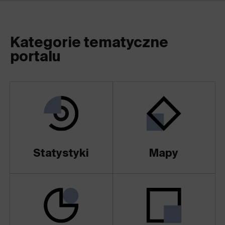
Kategorie tematyczne
portalu
Statystyki
Mapy