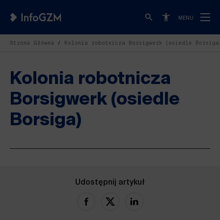
MENU
Strona Główna
Kolonia robotnicza Borsigwerk (osiedle Borsiga
Kolonia robotnicza
Borsigwerk (osiedle
Borsiga)
Udostępnij artykuł