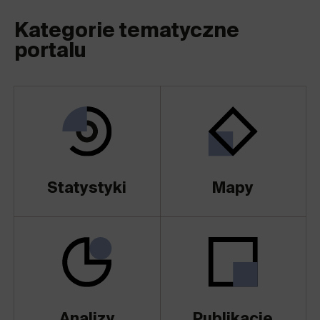
Kategorie tematyczne
portalu
Statystyki
Mapy
Analizy
Publikacje