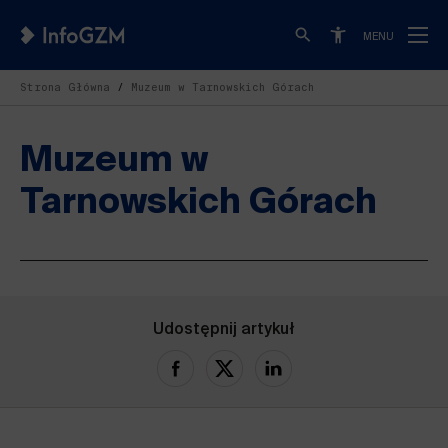
MENU
Strona Główna
Muzeum w Tarnowskich Górach
Muzeum w
Tarnowskich Górach
Udostępnij artykuł