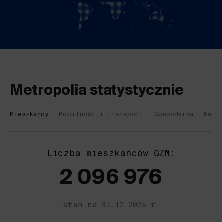
Metropolia statystycznie
Mieszkańcy
Mobilność i transport
Gospodarka
Nauk
Liczba mieszkańców GZM:
2 096 976
stan na 31.12.2025 r.