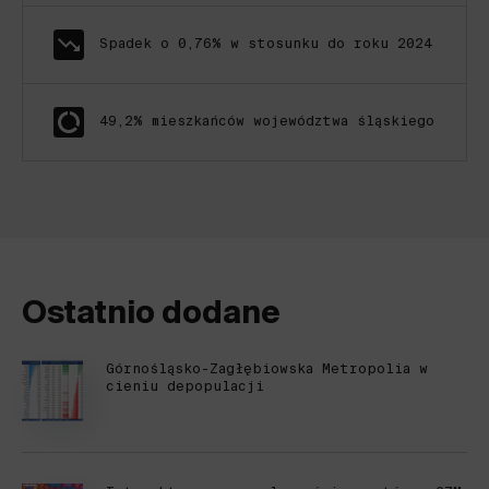
Spadek o 0,76% w stosunku do roku 2024
49,2% mieszkańców województwa śląskiego
Ostatnio dodane
Górnośląsko-Zagłębiowska Metropolia w
cieniu depopulacji