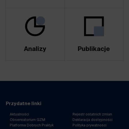
Analizy
Publikacje
Przydatne linki
Aktualności
Rejestr ostatnich zmian
Obserwatorium GZM
Deklaracja dostępności
Platforma Dobrych Praktyk
Polityka prywatności